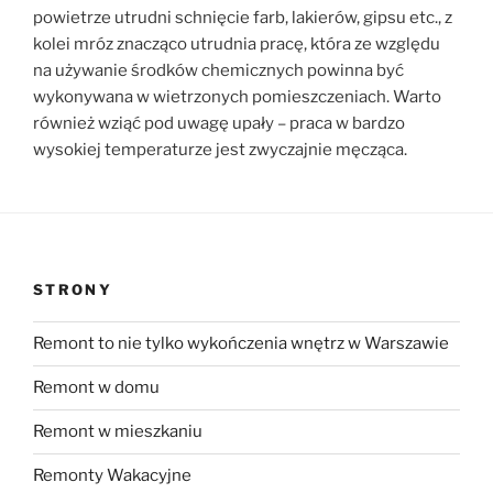
powietrze utrudni schnięcie farb, lakierów, gipsu etc., z
kolei mróz znacząco utrudnia pracę, która ze względu
na używanie środków chemicznych powinna być
wykonywana w wietrzonych pomieszczeniach. Warto
również wziąć pod uwagę upały – praca w bardzo
wysokiej temperaturze jest zwyczajnie męcząca.
STRONY
Remont to nie tylko wykończenia wnętrz w Warszawie
Remont w domu
Remont w mieszkaniu
Remonty Wakacyjne